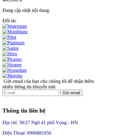
Đang cập nhật nội dung.
Đối tác
Gửi email của bạn cho chúng tôi để nhận thêm
nhiều thông tin khuyến mãi
Gửi email
Thông tin liên hệ
Địa chỉ: 58/27 Ngõ 41 phố Vọng - HN
Điện Thoại: 0906881656