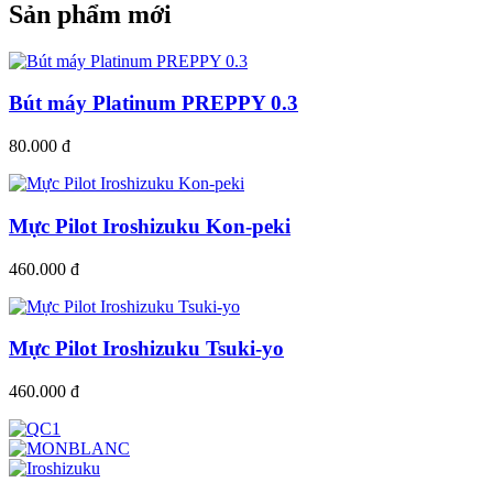
Sản phẩm mới
Bút máy Platinum PREPPY 0.3
80.000 đ
Mực Pilot Iroshizuku Kon-peki
460.000 đ
Mực Pilot Iroshizuku Tsuki-yo
460.000 đ