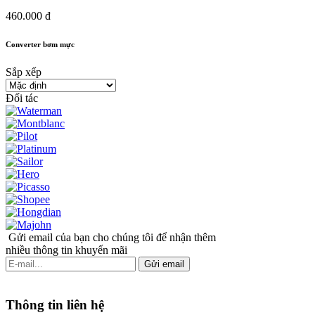
460.000 đ
Converter bơm mực
Sắp xếp
Đối tác
Gửi email của bạn cho chúng tôi để nhận thêm
nhiều thông tin khuyến mãi
Gửi email
Thông tin liên hệ