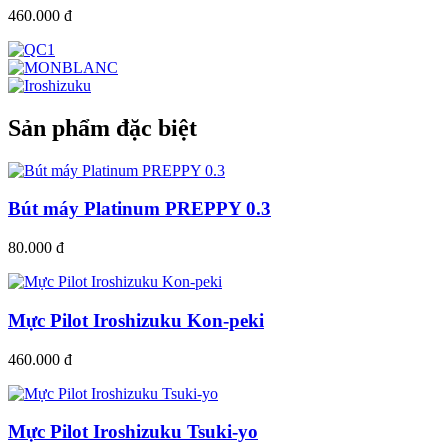
460.000 đ
Sản phẩm đặc biệt
Bút máy Platinum PREPPY 0.3
80.000 đ
Mực Pilot Iroshizuku Kon-peki
460.000 đ
Mực Pilot Iroshizuku Tsuki-yo